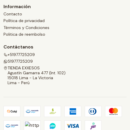
Información
Contacto
Política de privacidad
Términos y Condiciones
Politica de reembolso
Contáctanos
+51977725209
51977725209
TIENDA EXXESOS
Agustín Gamarra 477 (Int. 102)
15018 Lima - La Victoria
Lima - Perú