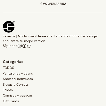
VOLVER ARRIBA
Exxesos | Moda juvenil femenina: La tienda donde cada mujer
encuentra su mejor versión.
Síguenos
Categorías
TODOS
Pantalones y Jeans
Shorts y bermudas
Blusas y Corsets
Faldas
Camisas y casacas
Gift Cards