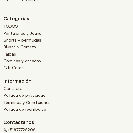
Categorías
TODOS
Pantalones y Jeans
Shorts y bermudas
Blusas y Corsets
Faldas
Camisas y casacas
Gift Cards
Información
Contacto
Política de privacidad
Términos y Condiciones
Politica de reembolso
Contáctanos
+51977725209