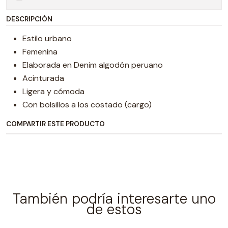
DESCRIPCIÓN
Estilo urbano
Femenina
Elaborada en Denim algodón peruano
Acinturada
Ligera y cómoda
Con bolsillos a los costado (cargo)
COMPARTIR ESTE PRODUCTO
También podría interesarte uno
de estos