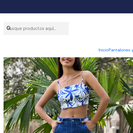
Inicio
Pantalones 