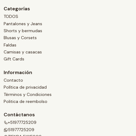
Categorías
TODOS
Pantalones y Jeans
Shorts y bermudas
Blusas y Corsets
Faldas
Camisas y casacas
Gift Cards
Información
Contacto
Política de privacidad
Términos y Condiciones
Politica de reembolso
Contáctanos
+51977725209
51977725209