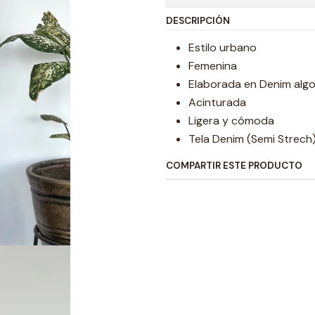
DESCRIPCIÓN
Estilo urbano
Femenina
Elaborada en Denim alg
Acinturada
Ligera y cómoda
Tela Denim (Semi Strech
COMPARTIR ESTE PRODUCTO