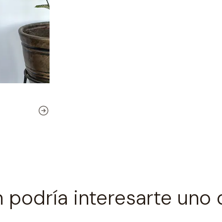
 podría interesarte uno 