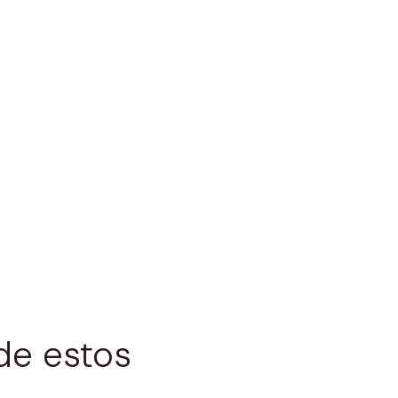
de estos