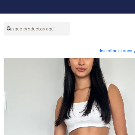
Inicio
Pantalones 