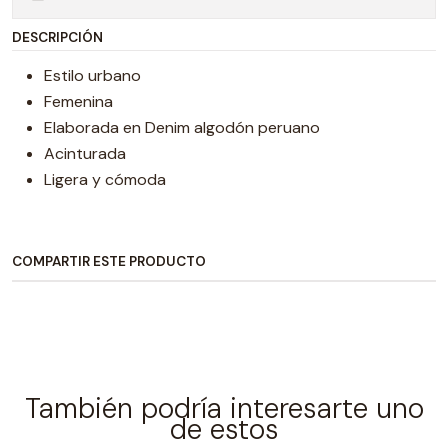
DESCRIPCIÓN
Estilo urbano
Femenina
Elaborada en Denim algodón peruano
Acinturada
Ligera y cómoda
COMPARTIR ESTE PRODUCTO
También podría interesarte uno
de estos