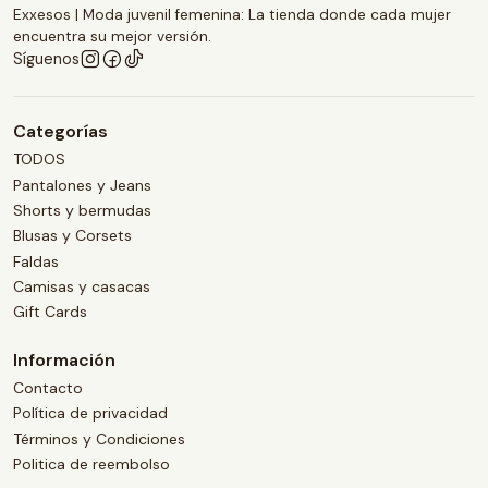
Exxesos | Moda juvenil femenina: La tienda donde cada mujer
encuentra su mejor versión.
Síguenos
Categorías
TODOS
Pantalones y Jeans
Shorts y bermudas
Blusas y Corsets
Faldas
Camisas y casacas
Gift Cards
Información
Contacto
Política de privacidad
Términos y Condiciones
Politica de reembolso