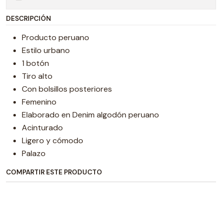
DESCRIPCIÓN
Producto peruano
Estilo urbano
1 botón
Tiro alto
Con bolsillos posteriores
Femenino
Elaborado en Denim algodón peruano
Acinturado
Ligero y cómodo
Palazo
COMPARTIR ESTE PRODUCTO