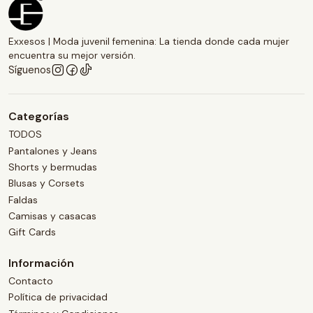
Exxesos | Moda juvenil femenina: La tienda donde cada mujer
encuentra su mejor versión.
Síguenos
Categorías
TODOS
Pantalones y Jeans
Shorts y bermudas
Blusas y Corsets
Faldas
Camisas y casacas
Gift Cards
Información
Contacto
Política de privacidad