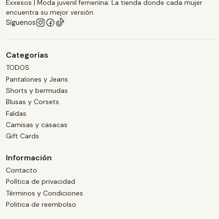
Exxesos | Moda juvenil femenina: La tienda donde cada mujer
encuentra su mejor versión.
Síguenos
Categorías
TODOS
Pantalones y Jeans
Shorts y bermudas
Blusas y Corsets
Faldas
Camisas y casacas
Gift Cards
Información
Contacto
Política de privacidad
Términos y Condiciones
Politica de reembolso