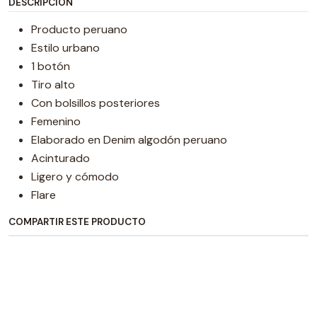
DESCRIPCIÓN
Producto peruano
Estilo urbano
1 botón
Tiro alto
Con bolsillos posteriores
Femenino
Elaborado en Denim algodón peruano
Acinturado
Ligero y cómodo
Flare
COMPARTIR ESTE PRODUCTO