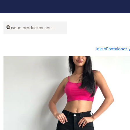
Inicio
Pantalones 