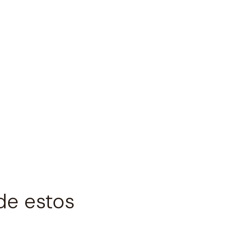
de estos