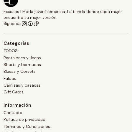
Exxesos | Moda juvenil femenina: La tienda donde cada mujer
encuentra su mejor versión.
Síguenos
Categorías
TODOS
Pantalones y Jeans
Shorts y bermudas
Blusas y Corsets
Faldas
Camisas y casacas
Gift Cards
Información
Contacto
Política de privacidad
Términos y Condiciones