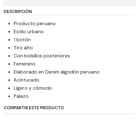
DESCRIPCIÓN
Producto peruano
Estilo urbano
1 botón
Tiro alto
Con bolsillos posteriores
Femenino
Elaborado en Denim algodón peruano
Acinturado
Ligero y cómodo
Palazo
COMPARTIR ESTE PRODUCTO