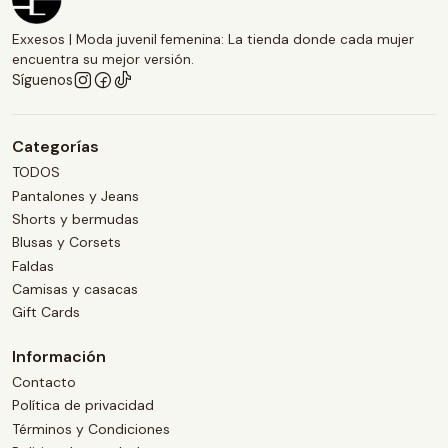
Exxesos | Moda juvenil femenina: La tienda donde cada mujer
encuentra su mejor versión.
Síguenos
Categorías
TODOS
Pantalones y Jeans
Shorts y bermudas
Blusas y Corsets
Faldas
Camisas y casacas
Gift Cards
Información
Contacto
Política de privacidad
Términos y Condiciones