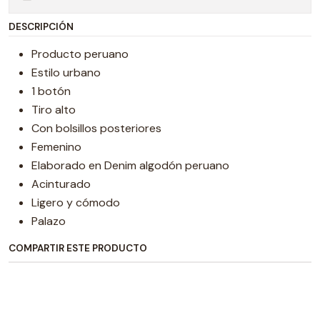
DESCRIPCIÓN
Producto peruano
Estilo urbano
1 botón
Tiro alto
Con bolsillos posteriores
Femenino
Elaborado en Denim algodón peruano
Acinturado
Ligero y cómodo
Palazo
COMPARTIR ESTE PRODUCTO