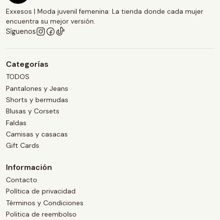
Exxesos | Moda juvenil femenina: La tienda donde cada mujer
encuentra su mejor versión.
Síguenos
Categorías
TODOS
Pantalones y Jeans
Shorts y bermudas
Blusas y Corsets
Faldas
Camisas y casacas
Gift Cards
Información
Contacto
Política de privacidad
Términos y Condiciones
Politica de reembolso