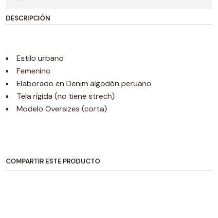
DESCRIPCIÓN
Estilo urbano
Femenino
Elaborado en Denim algodón peruano
Tela rígida (no tiene strech)
Modelo Oversizes (corta)
COMPARTIR ESTE PRODUCTO