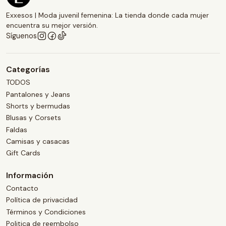
Exxesos | Moda juvenil femenina: La tienda donde cada mujer
encuentra su mejor versión.
Síguenos
Categorías
TODOS
Pantalones y Jeans
Shorts y bermudas
Blusas y Corsets
Faldas
Camisas y casacas
Gift Cards
Información
Contacto
Política de privacidad
Términos y Condiciones
Politica de reembolso