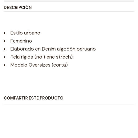
DESCRIPCIÓN
Estilo urbano
Femenino
Elaborado en Denim algodón peruano
Tela rígida (no tiene strech)
Modelo Oversizes (corta)
COMPARTIR ESTE PRODUCTO