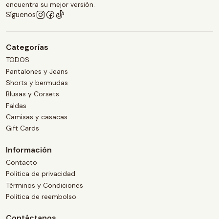
encuentra su mejor versión.
Síguenos
Categorías
TODOS
Pantalones y Jeans
Shorts y bermudas
Blusas y Corsets
Faldas
Camisas y casacas
Gift Cards
Información
Contacto
Política de privacidad
Términos y Condiciones
Politica de reembolso
Contáctanos