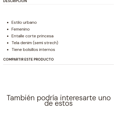
DESCRIPCIÓN
Estilo urbano
Femenino
Entalle corte princesa
Tela denim (semi strech)
Tiene bolsillos internos
COMPARTIR ESTE PRODUCTO
También podría interesarte uno
de estos