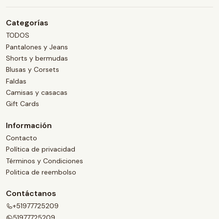
Categorías
TODOS
Pantalones y Jeans
Shorts y bermudas
Blusas y Corsets
Faldas
Camisas y casacas
Gift Cards
Información
Contacto
Política de privacidad
Términos y Condiciones
Politica de reembolso
Contáctanos
+51977725209
51977725209