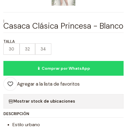
|
Casaca Clásica Princesa - Blanco
TALLA
30
32
34
📱 Comprar por WhatsApp
Agregar a la lista de favoritos
Mostrar stock de ubicaciones
DESCRIPCIÓN
Estilo urbano