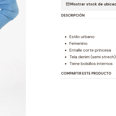
Mostrar stock de ubica
DESCRIPCIÓN
Estilo urbano
Femenino
Entalle corte princesa
Tela denim (semi strech)
Tiene bolsillos internos
COMPARTIR ESTE PRODUCTO