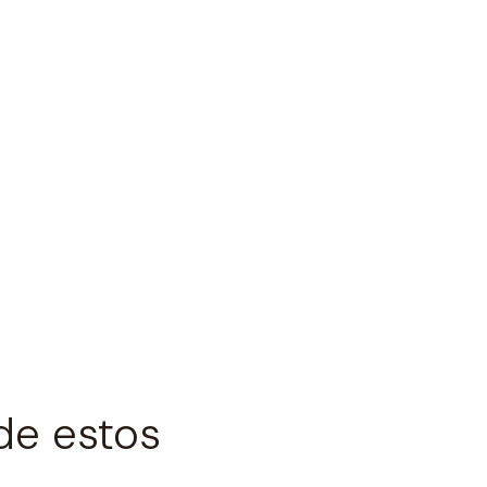
de estos