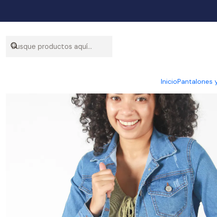
Inicio
Pantalones 