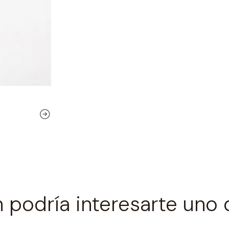
 podría interesarte uno 