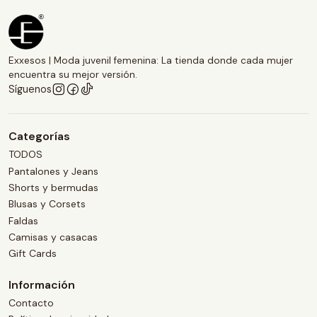
Exxesos | Moda juvenil femenina: La tienda donde cada mujer
encuentra su mejor versión.
Síguenos
Categorías
TODOS
Pantalones y Jeans
Shorts y bermudas
Blusas y Corsets
Faldas
Camisas y casacas
Gift Cards
Información
Contacto