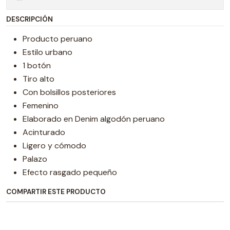
DESCRIPCIÓN
Producto peruano
Estilo urbano
1 botón
Tiro alto
Con bolsillos posteriores
Femenino
Elaborado en Denim algodón peruano
Acinturado
Ligero y cómodo
Palazo
Efecto rasgado pequeño
COMPARTIR ESTE PRODUCTO