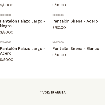
S/80.00
S/80.00
|
exxesos
|
exxesos
Pantalón Palazo Largo -
Pantalón Sirena - Acero
Negro
S/80.00
S/80.00
|
exxesos
|
exxesos
Pantalón Palazo Largo -
Pantalón Sirena - Blanco
Acero
S/80.00
S/80.00
VOLVER ARRIBA