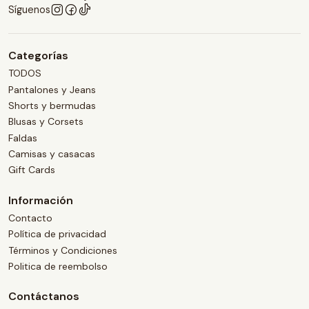
Síguenos
Categorías
TODOS
Pantalones y Jeans
Shorts y bermudas
Blusas y Corsets
Faldas
Camisas y casacas
Gift Cards
Información
Contacto
Política de privacidad
Términos y Condiciones
Politica de reembolso
Contáctanos