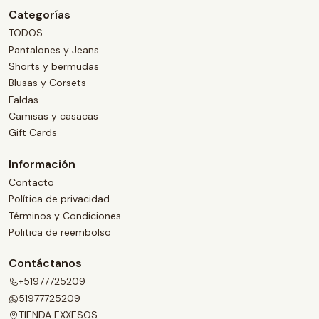
Categorías
TODOS
Pantalones y Jeans
Shorts y bermudas
Blusas y Corsets
Faldas
Camisas y casacas
Gift Cards
Información
Contacto
Política de privacidad
Términos y Condiciones
Politica de reembolso
Contáctanos
+51977725209
51977725209
TIENDA EXXESOS