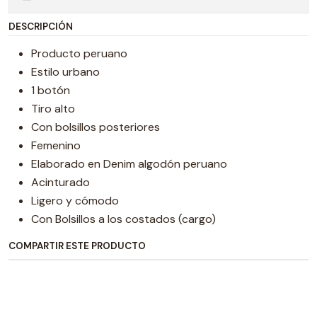
DESCRIPCIÓN
Producto peruano
Estilo urbano
1 botón
Tiro alto
Con bolsillos posteriores
Femenino
Elaborado en Denim algodón peruano
Acinturado
Ligero y cómodo
Con Bolsillos a los costados (cargo)
COMPARTIR ESTE PRODUCTO