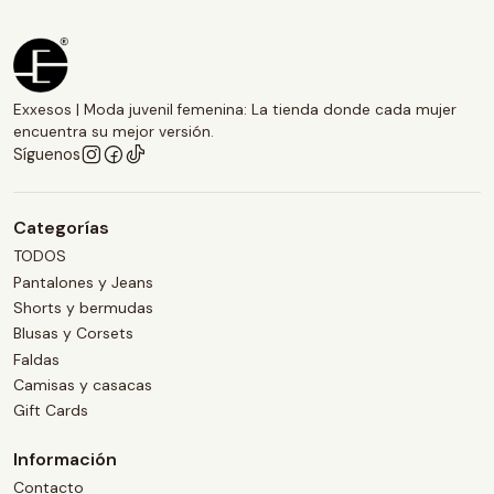
Exxesos | Moda juvenil femenina: La tienda donde cada mujer
encuentra su mejor versión.
Síguenos
Categorías
TODOS
Pantalones y Jeans
Shorts y bermudas
Blusas y Corsets
Faldas
Camisas y casacas
Gift Cards
Información
Contacto